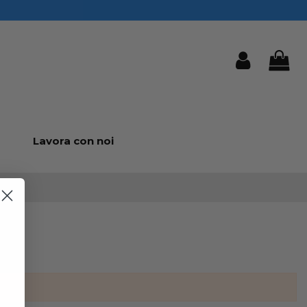
Lavora con noi