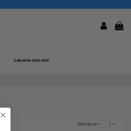
Lavora con noi
Rilevanza
1